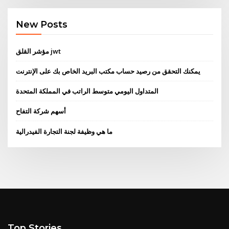
New Posts
مؤشر القلق jwt
يمكنك التحقق من رصيد حساب مكتب البريد الخاص بك على الإنترنت
المتداول اليومي متوسط ​​الراتب في المملكة المتحدة
أسهم شركة التفاح
ما هي وظيفة لجنة التجارة الفيدرالية
Top Stories