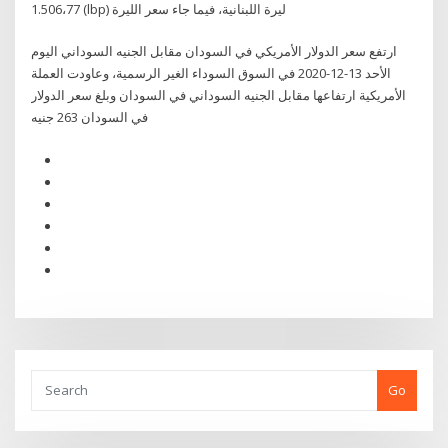
1.506،77 (lbp) ليرة اللبنانية، فيما جاء سعر الليرة
ارتفع سعر الدولار الأمريكي في السودان مقابل الجنيه السوداني اليوم
الأحد 13-12-2020 في السوق السوداء الغير الرسمية، وعاودت العملة
الأمريكية ارتفاعها مقابل الجنيه السوداني في السودان وبلغ سعر الدولار
في السودان 263 جنيه
Go