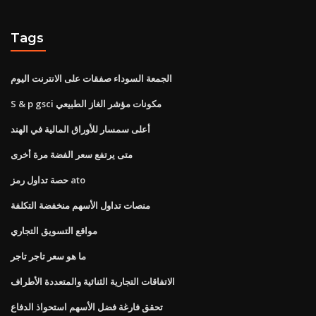
Tags
الجمعة السوداء صفقات على الانترنت اليوم
S & p gsci مكونات مؤشر الغاز الطبيعي
أعلى سمسار للأوراق المالية في الهند
متى يرتفع سعر الفضة مرة أخرى
حصة تداول رمز ato
منصات تداول الأسهم منخفضة التكلفة
مواقع التسويق التجاري
ما هو سعر تاجر تاجر
الاتفاقات التجارية الثنائية والمتعددة الأطراف
تحقق فارغة فضل الأسهم استحواذ الدفاع