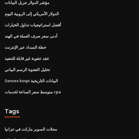
مؤشر الدولار تنزيل البيانات
الدولار الأمريكي إلى الروبية اليوم
أفضل استراتيجيات تداول الخيارات
أدنى سعر صرف العملة في الهند
خطة السداد عبر الإنترنت
عقد عقوبة غير قابلة للتنفيذ
تحليل الفجوة الرسم البياني
Sensex kospi البيانات التاريخية
متوسط ​​سعر الساعة لخدمات cpa
Tags
محلات السوبر ماركت في تنزانيا