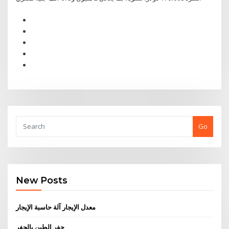
Go
New Posts
معدل الإيجار آلة حاسبة الإيجار
حفر الطين بالحفر