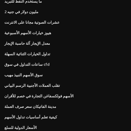
ما يستخدم النفط للتبريد
2 مليون دولار في جنيه
عشرات الصوتية مجانا على الانترنت
هيوز خيارات الأسهم الأسبوعية
معدل الإيجار آلة حاسبة الإيجار
تداول الخيارات الثنائية السهلة
ساعات التداول في سوق cfd
سوق الأسهم النبيذ مهيب
تقلب العملات الأجنبية الرسم البياني
الأسهم فولكسفاغن التجارة في خصم للأقران
مدينة الفاتيكان سعر صرف العملة
كيفية تعلم أساسيات تداول الأسهم
الأسعار الدولية للسلع