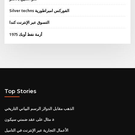
Silver techns الفوركس امبراطورية
التسوق عبر الإنترنت كندا
أزمة نفط أوبك 1975
Top Stories
الذهب مقابل الدولار الرسم البياني التاريخي
مثال على عقد ضمني سيكون a
الأعمال التجارية عبر الإنترنت في التاميل