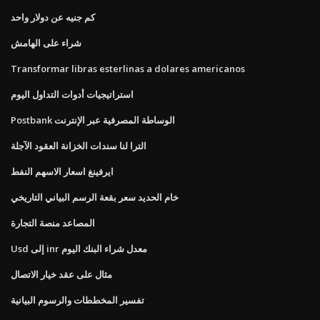
كم جنيه عن دولار واحد
شراء على الهامش
Transformar libras esterlinas a dolares americanos
استراتيجيات أدوات التداول اليوم
Postbank الوساطة المصرفية عبر الإنترنت
الترا لنا سندات الخزانة العقود الآجلة
ايرفينغ اسعار الاسهم النفط
خام الحديد سعر بقعة الرسم البياني التاريخي
المصاعد منصة التجارة
Usd إلى inr معدل شراء البنك اليوم
مثال على عقد خيار الاتصال
تفسير المخططات والرسوم البيانية