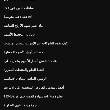
Fx ساعات تداول فورية
عقد لاعب متوسط ​​nfl
ماذا يعني سهم الأرباح السابقة
مخطط الأسهم matlab
كيف تقوم الشركات عبر الإنترنت بشحن المنتجات
خصائص أرباح الأسهم الممتازة
عندما تنخفض أسعار الأسهم بشكل مطرد
النفط الخام والمنتجات المكررة
الرسوم البيانية المعادن الأساسية
أفضل مقدمي القروض الشخصية على الانترنت
1934 عشرة دولارات شهادة الفضة ختم الأزرق
تجارة زيت الطهي التجارية