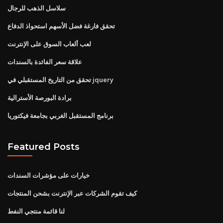
سلاسل الذهب للرجال
تحقق فارغة فضل الأسهم استحواذ الدفاع
لعب ألعاب السوق على الإنترنت
علاقة سعر الفائدة بالسندات
تحقق من التاريخ المستقبلي في jquery
برادة البورصة الأسترالية
برنامج المستقبل الغربي بجامعة فيكتوريا
Featured Posts
خيارات على مؤشرات السندات
كيف تقوم الشركات عبر الإنترنت بشحن المنتجات
لنا قائمة منتجي النفط