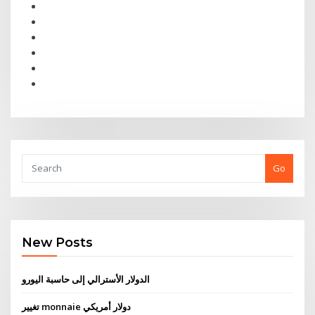
Go
New Posts
الدولار الأسترالي إلى حاسبة اليورو
تغيير monnaie دولار أمريكي