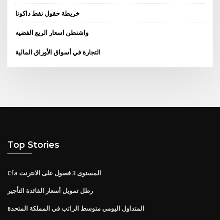
خريطة حقول نفط داكوتا
واشنطن اسعار الربع الفضيه
التجارة في أسواق الأوراق المالية
Top Stories
Cfa المستوى 3 فصول على الانترنت
رطل تمويل أسعار الفائدة التأجير
المتداول اليومي متوسط ​​الراتب في المملكة المتحدة