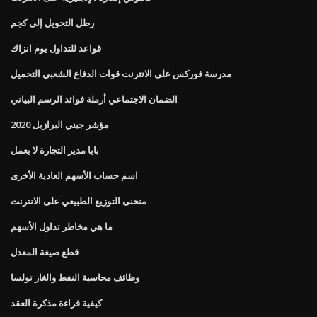
رطل التحويل إلى كجم
قواعد للتداول يوم انزاك
مدرسة فوركس على الانترنت قوات الدفاع الشعبي التحميل
الضمان الاجتماعي أرملة فوائد الرسم البياني
مؤشر جيني البرازيل 2020
بابا مدير التجارة لا يعمل
اسم حساب الأسهم العادية الأخرى
منحنى التوزيع الطبيعي على الانترنت
ما هي مخاطر تداول الأسهم
قطع صيغة المعدل
وظائف محاسبة النفط والغاز تولسا
كيفية قراءة مذكرة العقد