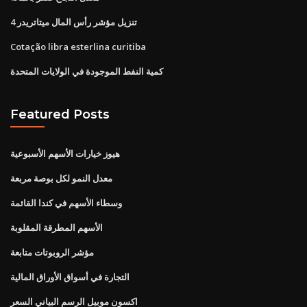
تنزيل مؤشر رأس المال ميتاتريدر 4
Cotação libra esterlina curitiba
كمية النفط الموجودة في الولايات المتحدة
Featured Posts
هيوز خيارات الأسهم الأسبوعية
معدل النمو لكل بوصة مربعة
وسطاء الأسهم في كندا القائمة
الأسهم المطرقة المقلوبة
مؤشر الروبوتات متابعة
التجارة في أسواق الأوراق المالية
اكسون موبيل الرسم البياني السعر