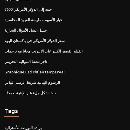
2600 جنيه إلى الدولار الأمريكي
خيار الأسهم ممارسة القيود المحاسبية
غسل غسل الأموال التجارية
سعر الدولار الأمريكي في باكستان اليوم
الفيلم القصير الكبير على الانترنت مجانا مع ترجمات
تاجر نشط الموالية التجريبي
Graphique usd chf en temps reel
الرسوم البيانية شريط الرسم البياني
ث 9 شكل ملء عبر الإنترنت مجانا
Tags
برادة البورصة الأسترالية