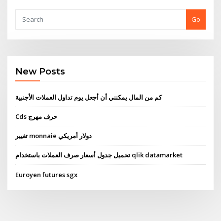
Go
New Posts
كم من المال يمكنني أن أجعل يوم تداول العملات الأجنبية
Cds حرف مهرج
تغيير monnaie دولار أمريكي
تحميل جدول أسعار صرف العملات باستخدام qlik datamarket
Euroyen futures sgx