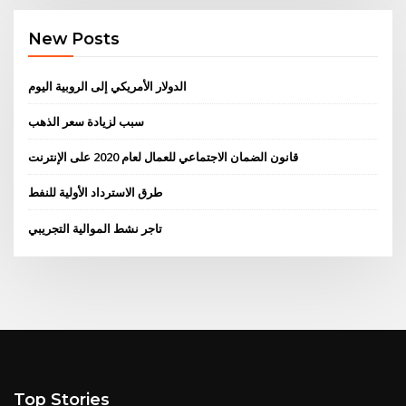
New Posts
الدولار الأمريكي إلى الروبية اليوم
سبب لزيادة سعر الذهب
قانون الضمان الاجتماعي للعمال لعام 2020 على الإنترنت
طرق الاسترداد الأولية للنفط
تاجر نشط الموالية التجريبي
Top Stories