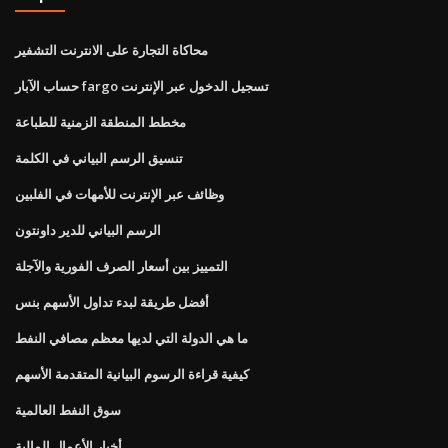
محاكاة التجارة على الانترنت التشفير
حساب الآبار fargo تسجيل الدخول عبر الإنترنت
مخطط المنطقة الزمنية للطباعة
تنسيق الرسم البياني في الكلمة
وظائف عبر الإنترنت للأمهات في الفلبين
الرسم البياني للدير داونتون
التمييز بين أسعار الصرف الفورية والآجلة
أفضل طريقة لبدء تداول الأسهم بنس
ما هي الدولة التي لديها معظم مصافي النفط
كيفية قراءة الرسوم البيانية المتقدمة الأسهم
سوق النفط العالمية
أخبار الأعمال المالية