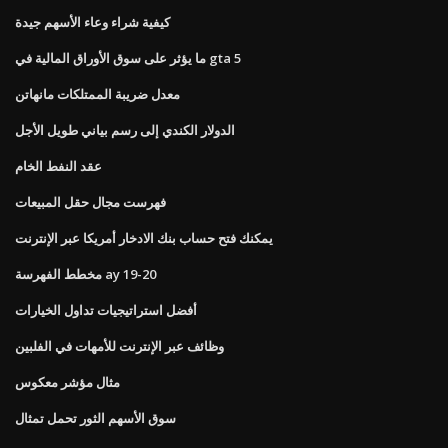
كيفية شراء وعاء الأسهم جيدة
ما يؤثر على سوق الأوراق المالية في gta 5
معدل ضريبة الممتلكات مانهاتن
الدولار الكندي إلى رسم بياني طويل الأجل
عقد النفط الخام
فهرست مجال حقل المبيعات
يمكنك فتح حساب بنك الادخار أمريكا عبر الإنترنت
مخطط الفهرسة ay 19-20
أفضل استراتيجيات تداول الخيارات
وظائف عبر الإنترنت للأمهات في الفلبين
مثال مؤشر معكوس
سوق الأسهم الثور تحمل تمثال