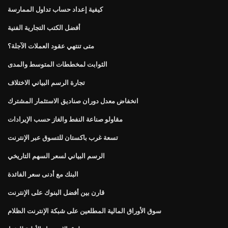
كيفية إعداد حساب تداول الممارسة
أفضل الكتب التجارية الفنية
متى تنتهي عقود العملات الآجلة؟
الثوابت لمخططات المتوسط ​​والمدى
تجارة الرسم البياني الاختلاف
انخفاض معدل دوران صناديق الاستثمار المشترك
مقاولو صناعة النفط والغاز حسب الإيرادات
تسعة غرب باكستان للتسوق عبر الإنترنت
الرسم البياني لسعر السهم التاريخي
البنك مع أدنى سعر الفائدة
قارن بين أفضل البنوك على الإنترنت
سوق الأوراق المالية المطلعين على شبكة الإنترنت الظلام