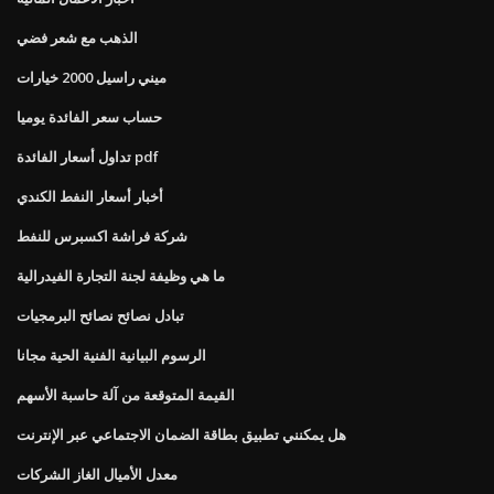
الذهب مع شعر فضي
ميني راسيل 2000 خيارات
حساب سعر الفائدة يوميا
تداول أسعار الفائدة pdf
أخبار أسعار النفط الكندي
شركة فراشة اكسبرس للنفط
ما هي وظيفة لجنة التجارة الفيدرالية
تبادل نصائح نصائح البرمجيات
الرسوم البيانية الفنية الحية مجانا
القيمة المتوقعة من آلة حاسبة الأسهم
هل يمكنني تطبيق بطاقة الضمان الاجتماعي عبر الإنترنت
معدل الأميال الغاز الشركات