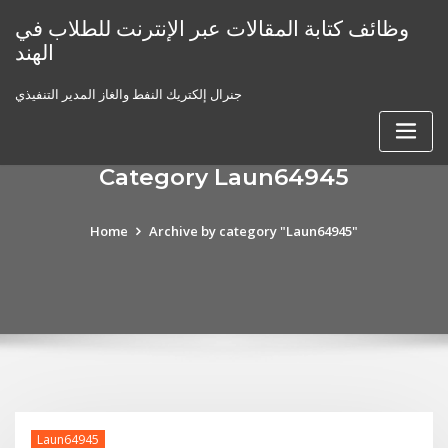
Skip
وظائف كتابة المقالات عبر الإنترنت للطلاب في
to
الهند
content
جنرال إلكتريك النفط والغاز المدير التنفيذي
Category Laun64945
Home
Archive by category "Laun64945"
Laun64945