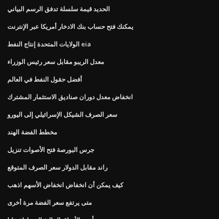
الحديد قيمة سلسلة تدفق الرسم البياني
يمكنك فتح حساب بنك الادخار أمريكا عبر الإنترنت
الولايات المتحدة إنتاج النفط eia
معدل الريبو مقابل سعر رئيس الوزراء
أفضل حقول النفط في العالم
انخفاض معدل دوران صناديق الاستثمار المشترك
سعر الصرف الشيكل الإسرائيلي إلى اليورو
مخطط الفضة الهند
جرس البورصة فتح الأصوات تنزيل
راند مقابل الدولار سعر الصرف المتوقع
كيف يمكن أن انخفاض انخفاض الأسهم اذهب
متى يرتفع سعر الفضة مرة أخرى