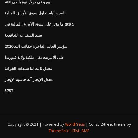
400 يورو في دولار نيوزيلندي
الصين أيام تداول سوق الأوراق المالية
ما يؤثر على سوق الأوراق المالية في gta 5
سند السندات التعاقدية
مؤشر العالم الفاخرة حقائب اليد 2020
على الانترنت نقل ملكية ولاية فلوريدا
معدل ثابت لنا سندات الخزانة
معدل الإيجار آلة حاسبة الإيجار
5757
Copyright © 2021 | Powered by
WordPress
|
ConsultStreet theme by
ThemeArile
HTML MAP