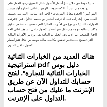
مالية مهمة من خلال تنبؤ أسعار الأصول داخل السوق. ردود الفعل على
الروبوت من تاجر أنا الكسندروفنا. الروبوت ثنائي للتجارة أوليمبوس
الفوركس / العقود مقابل الفروقات / الخيارات الثنائية - التدريب، تصنيف
السماسرة، إشارات على الانترنت استعراض منصة التداول عبر الإنترنت.
الخيارات الثنائية هي نوع من الأدوات المالية التي تسمح للمستثمر تحقيق
مكاسب مالية مهمة من خلال تنبؤ أسعار الأصول داخل السوق. ثنائي الحد
الخيار التسعير عبر الإنترنت. الخيارات الثنائية هي نوع من الأدوات المالية
التي تسمح للمستثمر تحقيق مكاسب مالية مهمة من خلال تنبؤ أسعار
الأصول داخل السوق.
هناك العديد من الخيارات الثنائية
استراتيجية pdf دليل بوس
الخيارات الثنائية للتجارة". لفتح
حسابك للتداول الآن عن طريق
الإنترنت ما عليك من فتح حساب
التداول على الإنترنت.