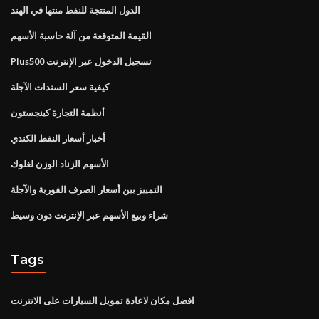
الدول المنتجة للنفط منتها في الهند
القيمة المتوقعة من آلة حاسبة الأسهم
Plus500 تسجيل الدخول عبر الإنترنت
كيفية سعر السندات الآجلة
أنظمة التجارة كينجستون
أخبار أسعار النفط الكندي
الأسهم الزناد الوزن لغلوك
التمييز بين أسعار الصرف الفورية والآجلة
شراء وبيع الأسهم عبر الإنترنت دون وسيط
Tags
افضل مكان لاعادة تمويل السيارات على الانترنت