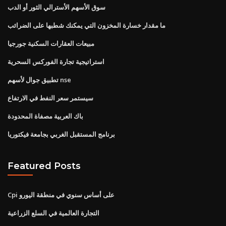
سوق الأسهم الأسترالي الثور أو الدب
ما مقدار خسارة المخزون التي يمكنك شطبها على الضرائب
مبيعات العقارات السكنية جورجيا
استراتيجية تجارة الفوركس السحرية
تطبيق جوال لأسهم nse
سيستمر سعر النفط في الارتفاع
باك العربية مصفاة المحدودة
برنامج المستقبل الغربي بجامعة فيكتوريا
Featured Posts
Cpi على أساس سنوي في منطقة اليورو
التجارة العالمية في السلع الزراعية