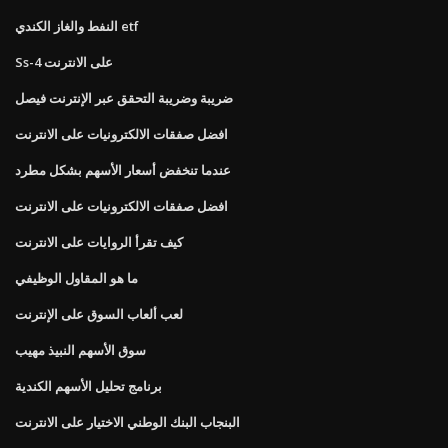
النفط والغاز الكندي etf
Ss-4 على الانترنت
ضريبة وضريبة التحقق عبر الإنترنت فيصل
افضل صفقات الالكترونيات على الانترنت
عندما تنخفض أسعار الأسهم بشكل مطرد
افضل صفقات الالكترونيات على الانترنت
كيف تقرأ الروايات على الانترنت
ما هو المقاول الوظيفي
لعب ألعاب السوق على الإنترنت
سوق الأسهم النبيذ مهيب
برنامج تحليل الأسهم الكندية
البنجاب البنك الوطني الاختيار على الانترنت