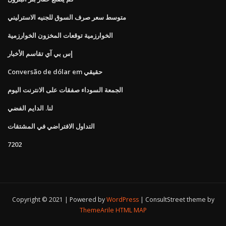
متوسط ​​سعر صرف السوق للجنيه الاسترليني
الخوارزمية توقعات المخزون الخوارزمية
إس بي آي تقاسم الأخبار
Conversão de dólar em حقيقي
الجمعة السوداء صفقات على الانترنت اليوم
لنا. الدايم الفضي
التداول الافتراضي في المشتقات
7202
Copyright © 2021 | Powered by
WordPress
|
ConsultStreet theme by
ThemeArile
HTML MAP