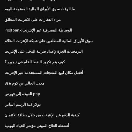
ما الوقت سوق الأوراق المالية المفتوحة اليوم
مزاد العقارات على الانترنت المطلق
Postbank الوساطة المصرفية عبر الإنترنت
سوق الأوراق المالية المطلعين على شبكة الإنترنت الظلام
البرمجيات الحرة لإعداد ضريبة الدخل على الإنترنت
كيف يتم تكرير النفط الخام في نيجيريا؟
أفضل مكان لبيع المنتجات المستخدمة عبر الإنترنت
Bse معدل الحالي ص كوم
العودة إلى فهرس php
الرسم البياني kzt دولار
كيفية الدفع عبر الإنترنت من خلال بطاقة الائتمان
أنشطة العلاج المهني مؤشر الحياة اليومية