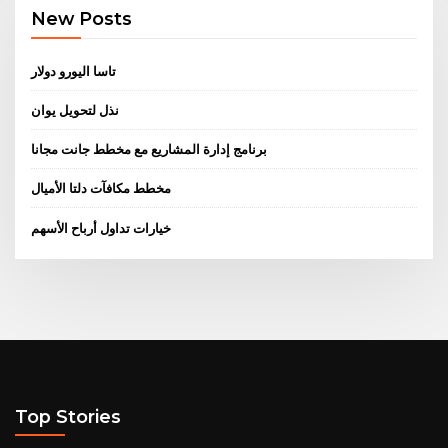
New Posts
تاسا اليورو دولار
نذل لتحويل يوان
برنامج إدارة المشاريع مع مخطط جانت مجانا
مخطط مكافآت دلتا الأميال
خيارات تداول أرباح الأسهم
Top Stories