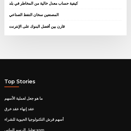
كيفية حساب معدل خالية من المخاطر في بلد
المصنعين سخان النفط الصناعي
قارن بين أفضل البنوك على الإنترنت
Top Stories
ما هو جعل لعملية الأسهم
عقد إنهاء عقد خرق
أسهم قرش التكنولوجيا الحيوية للشراء
تحليل الرسم البياني xom