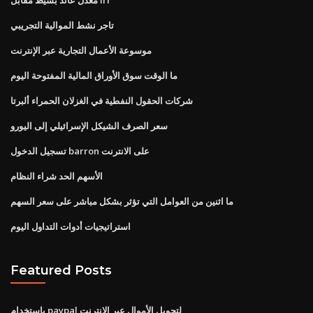
تاجر نشط الموالية التجريبي
موسوعة الأعمال التجارية عبر الإنترنت
ما الوقت سوق الأوراق المالية المفتوحة اليوم
شركات الحقول النفطية في الغزلان الحمراء ألبرتا
سعر الصرف الشيكل الإسرائيلي إلى اليورو
تسجيل الدخول barron على الانترنت
الأسهم الحد شراء النظام
ما اثنين من العوامل التي تؤثر بشكل مباشر على سعر السهم
استراتيجيات أدوات التداول اليوم
Featured Posts
باستخدام paypal لتحويل الأموال عبر الإنترنت