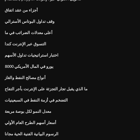
أجزاء من عقد اتفاق
وقف تداول البوتاس الأسترالي
أعلى معدلات الضرائب في ما
التسوق عبر الإنترنت كندا
اختبار استراتيجيات تداول الأسهم
8000 يورو في المال الأمريكي
أنواع مصالح النفط والغاز
ما الذي يقبل تجار التجزئة على الإنترنت بأجر التفاح
التضخم في أزمة النفط في السبعينيات
معدل النمو لكل بوصة مربعة
أسعار أسهم الطرح العام الأولي
الرسوم البيانية الفنية الحية مجانا