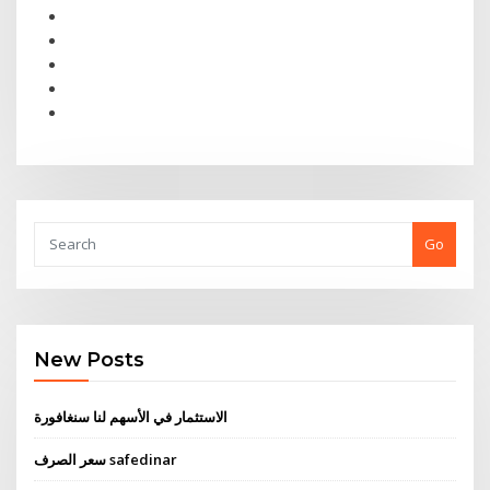
Go
New Posts
الاستثمار في الأسهم لنا سنغافورة
سعر الصرف safedinar