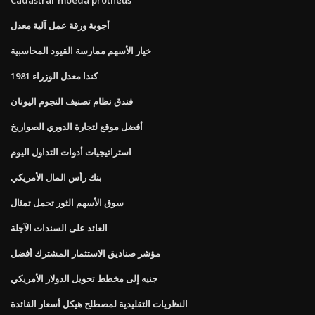
أجوبة ورقة عمل آلية معدل
خيار الأسهم ممارسة القيود المحاسبية
كندا معدل الوزراء 1981
فندق نظام تصنيف النجوم اليونان
أفضل موقع لتجارة الدوري الصواريخ
استراتيجيات أدوات التداول اليوم
بنك رأس المال الأمريكي
سوق الأسهم الثور تحمل تمثال
العائد على السندات الآجلة
مؤشر صناديق الاستثمار المشترك أفضل
جنيه إلى مخطط تحويل الدولار الأمريكي
النظريات التقليدية لمصطلح هيكل أسعار الفائدة