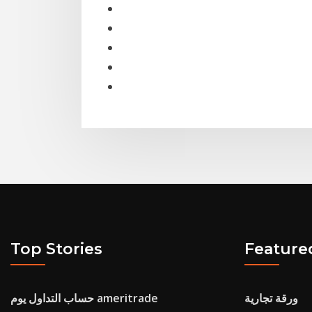
Top Stories
Feature
ورقة تجارية
حساب التداول يوم ameritrade