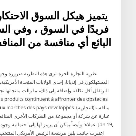
يتميز هيكل السوق الاحتكاري 
فريدًا في السوق ، وفي السو
البائع أي منافسة من المنافسة
نظرية التجارة الحرة. ترى هذه النظرية ضرورة وجود
المستهلكون في إنديانا، إحدى الولايات المتحدة الأمريكية،
البرتقال أقل تكلفة وإضافة إلى ذلك، ما زالت منتجاتها 
r accéder aux marchés des pays développés
عبارة عن شركة أو مجموعة من الشركات الأخرى المنافس
عملاء؛ وأيضاً يمكن أن يرمز لها إلى احتمالية وجود من