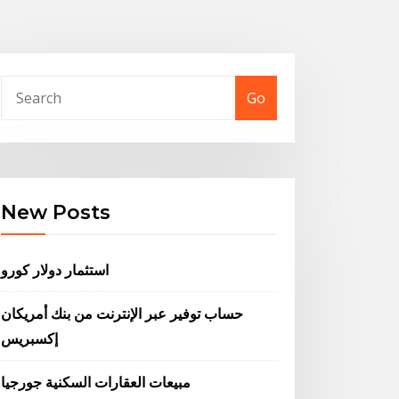
Go
New Posts
استثمار دولار كورو
حساب توفير عبر الإنترنت من بنك أمريكان
إكسبريس
مبيعات العقارات السكنية جورجيا