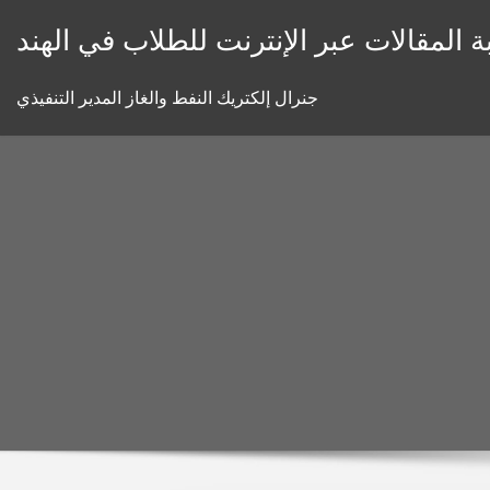
Skip
 المقالات عبر الإنترنت للطلاب في الهند
to
content
جنرال إلكتريك النفط والغاز المدير التنفيذي