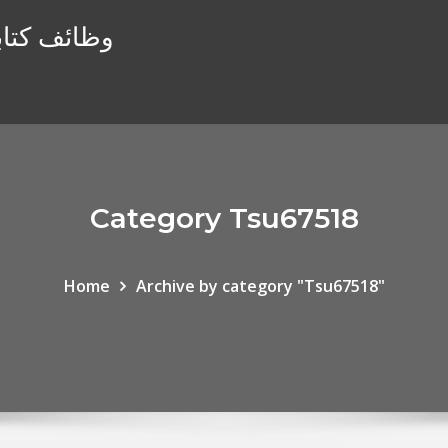
وظائف كتابة
Category Tsu67518
Home
Archive by category "Tsu67518"