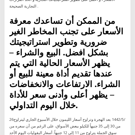
التجارية الصحيحة .
من الممكن أن تساعدك معرفة
الأسعار على تجنب المخاطر الغير
ضرورية وتطوير استراتيجيتك
بشكل افضل. البيع والشراء –
يظهر الأسعار الحالية التي يتم
عندها تقديم أداة معينة للبيع أو
الشراء. الارتفاعات والانخفاضات
– يظهر أعلى وأدنى سعر للأداة
خلال اليوم التداولي.
26‏‏/5‏‏/1442 بعد الهجرة وتراوح أسعار الليمون خلال الأسبوع الجاري ليتراوح
من 30 إلى 35 جنيهاً للكيلو ببعض الأسواق، على الرغم من أن سعره من
سوق الجملة يتراوح من 11 إلى 12 جنيهاً. أسعار البقوليات اليوم الأحد