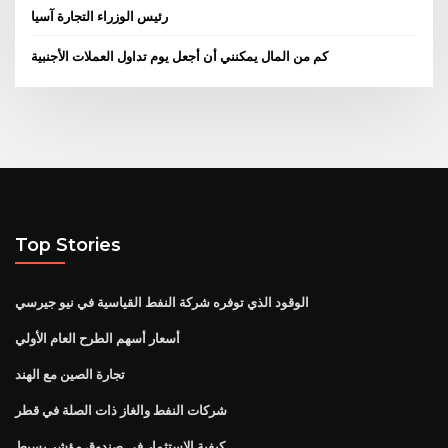
رئيس الوزراء التجارة آسيا
كم من المال يمكنني أن أجعل يوم تداول العملات الأجنبية
Top Stories
الوقود الذي توفره شركة النفط القياسية في نيو جيرسي
أسعار أسهم الطرح العام الأولي
تجارة الصين مع الهند
شركات النفط والغاز ذات الصلة في قطر
كيفية الاستثمار في صندوق مؤشر بسيط