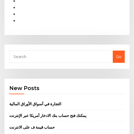
Go
New Posts
التجارة في أسواق الأوراق المالية
يمكنك فتح حساب بنك الادخار أمريكا عبر الإنترنت
حساب قيمة ف على الانترنت