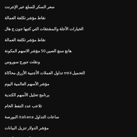
سعر السكر للسلع عبر الإنترنت
نقاط مؤشر تكلفة العمالة
الخيارات الآجلة والمشتقات التي كتبها جون ج هال
نقاط مؤشر تكلفة العمالة
هانغ سنغ الصين 50 مؤشر الاسهم المكونة
ونقلت جورج سوروس
تداول العملات الأجنبية الأزرق محاكاة mt4 التحميل
مؤشر الأسهم العالمية اليوم
برنامج تحليل الأسهم الكندية
تلاعب عدد النفط الخام
البورصة italiana ساعات التداول
مؤشر الدولار تنزيل البيانات