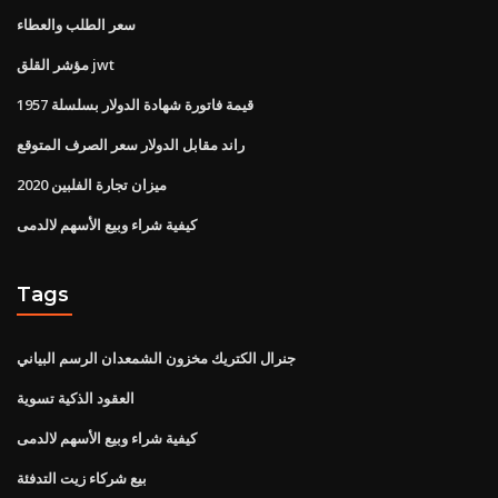
سعر الطلب والعطاء
مؤشر القلق jwt
قيمة فاتورة شهادة الدولار بسلسلة 1957
راند مقابل الدولار سعر الصرف المتوقع
ميزان تجارة الفلبين 2020
كيفية شراء وبيع الأسهم لالدمى
Tags
جنرال الكتريك مخزون الشمعدان الرسم البياني
العقود الذكية تسوية
كيفية شراء وبيع الأسهم لالدمى
بيع شركاء زيت التدفئة