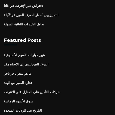
الاقتراض عبر الإنترنت في غانا
التمييز بين أسعار الصرف الفورية والآجلة
تداول الخيارات الثنائية السهلة
Featured Posts
هيوز خيارات الأسهم الأسبوعية
الدولار النيوزلندي إلى الاتجاه هكد
ما هو سعر تاجر تاجر
تجارة الصين مع الهند
شركات التأمين على المنازل على الانترنت
سوق الأسهم الرمادية
الولايات المتحدة zar التاريخ